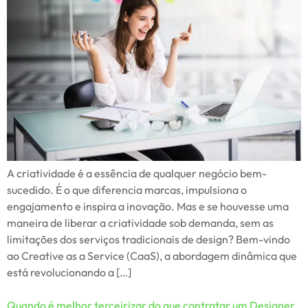
A criatividade é a essência de qualquer negócio bem-
sucedido. É o que diferencia marcas, impulsiona o
engajamento e inspira a inovação. Mas e se houvesse uma
maneira de liberar a criatividade sob demanda, sem as
limitações dos serviços tradicionais de design? Bem-vindo
ao Creative as a Service (CaaS), a abordagem dinâmica que
está revolucionando a […]
Quando é melhor terceirizar do que contratar um Designer