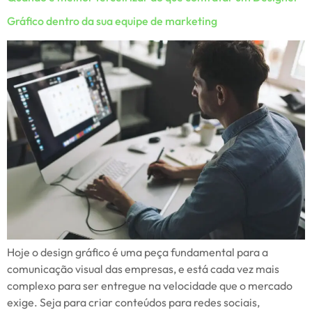
Gráfico dentro da sua equipe de marketing
Hoje o design gráfico é uma peça fundamental para a
comunicação visual das empresas, e está cada vez mais
complexo para ser entregue na velocidade que o mercado
exige. Seja para criar conteúdos para redes sociais,