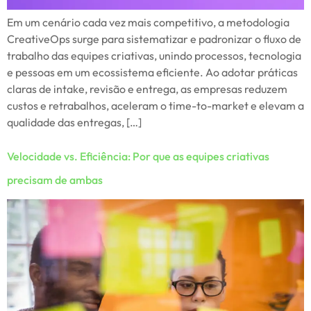
Em um cenário cada vez mais competitivo, a metodologia
CreativeOps surge para sistematizar e padronizar o fluxo de
trabalho das equipes criativas, unindo processos, tecnologia
e pessoas em um ecossistema eficiente. Ao adotar práticas
claras de intake, revisão e entrega, as empresas reduzem
custos e retrabalhos, aceleram o time-to-market e elevam a
qualidade das entregas, […]
Velocidade vs. Eficiência: Por que as equipes criativas
precisam de ambas