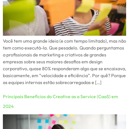
Você tem uma grande ideia (e com tempo limitado), mas não
tem como executá-la. Que pesadelo. Quando perguntamos
a profissionais de marketing e criativos de grandes
empresas sobre seus maiores desafios em design
corporativo, quase 80% responderam algo que se encaixava,
basicamente, em “velocidade e eficiência”. Por quê? Porque
as equipes internas estão sobrecarregadas e […]
Principais Benefícios do Creative as a Service (CaaS) em
2024